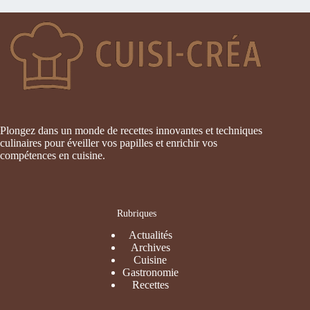
Plongez dans un monde de recettes innovantes et techniques
culinaires pour éveiller vos papilles et enrichir vos
compétences en cuisine.
Rubriques
Actualités
Archives
Cuisine
Gastronomie
Recettes