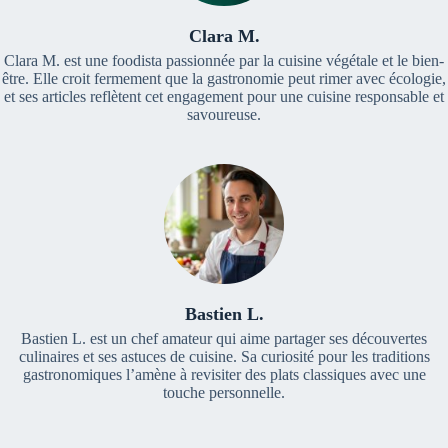
Clara M.
Clara M. est une foodista passionnée par la cuisine végétale et le bien-
être. Elle croit fermement que la gastronomie peut rimer avec écologie,
et ses articles reflètent cet engagement pour une cuisine responsable et
savoureuse.
Bastien L.
Bastien L. est un chef amateur qui aime partager ses découvertes
culinaires et ses astuces de cuisine. Sa curiosité pour les traditions
gastronomiques l’amène à revisiter des plats classiques avec une
touche personnelle.